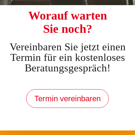
Worauf warten
Sie noch?
Vereinbaren Sie jetzt einen
Termin für ein kostenloses
Beratungsgespräch!
Termin vereinbaren