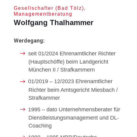
Gesellschafter (Bad Tölz),
Managementberatung
Wolfgang Thalhammer
Werdegang:
seit 01/2024 Ehrenamtlicher Richter
(Hauptschöffe) beim Landgericht
München II / Strafkammern
01/2019 – 12/2023 Ehrenamtlicher
Richter beim Amtsgericht Miesbach /
Strafkammer
1995 – dato Unternehmensberater für
Dienstleistungsmanagement und DL-
Coaching