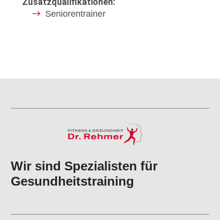
Zusatzqualifikationen:
Seniorentrainer
Wir sind Spezialisten für
Gesundheitstraining