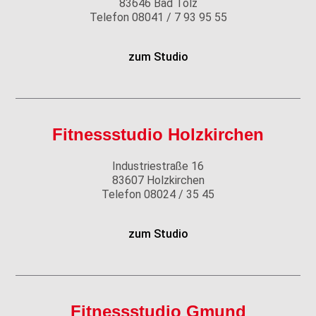
83646 Bad Tölz
Telefon 08041 / 7 93 95 55
zum Studio
Fitnessstudio Holzkirchen
Industriestraße 16
83607 Holzkirchen
Telefon
08024 / 35 45
zum Studio
Fitnessstudio Gmund