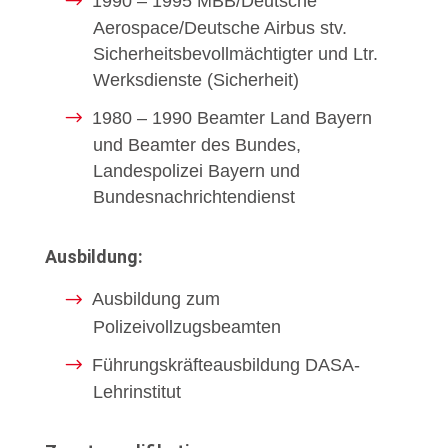
1990 – 1995 MBB/Deutsche
Aerospace/Deutsche Airbus stv.
Sicherheitsbevollmächtigter und Ltr.
Werksdienste (Sicherheit)
1980 – 1990 Beamter Land Bayern
und Beamter des Bundes,
Landespolizei Bayern und
Bundesnachrichtendienst
Ausbildung:
Ausbildung zum
Polizeivollzugsbeamten
Führungskräfteausbildung DASA-
Lehrinstitut