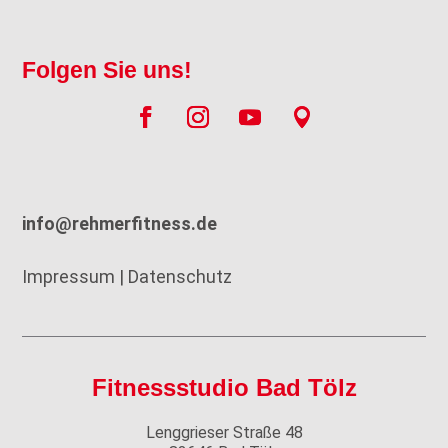
Folgen Sie uns!
info@rehmerfitness.de
Impressum
|
Datenschutz
Fitnessstudio Bad Tölz
Lenggrieser Straße 48