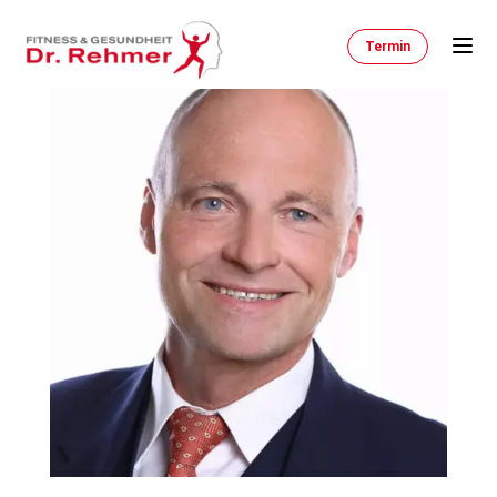
Termin