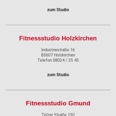
zum Studio
Fitnessstudio Holzkirchen
Industriestraße 16
83607 Holzkirchen
Telefon
08024 / 35 45
zum Studio
Fitnessstudio Gmund
Tölzer Straße 130