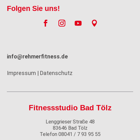
Folgen Sie uns!
info@rehmerfitness.de
Impressum
|
Datenschutz
Fitnessstudio Bad Tölz
Lenggrieser Straße 48
83646 Bad Tölz
Telefon 08041 / 7 93 95 55