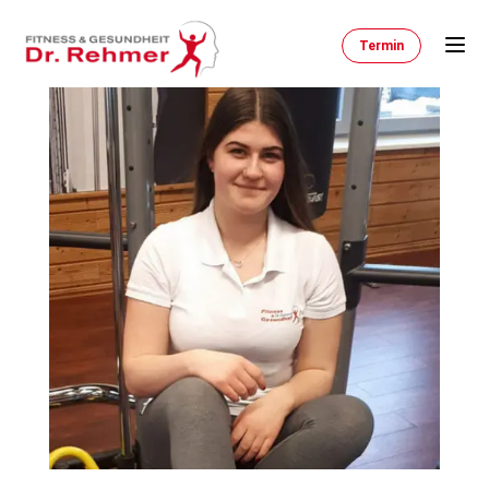
Termin