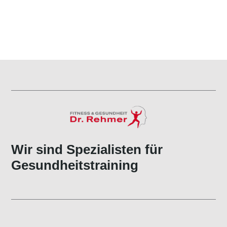
Wir sind Spezialisten für
Gesundheitstraining