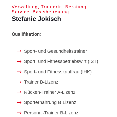
Verwaltung, Trainerin, Beratung,
Service, Basisbetreuung
Stefanie Jokisch
Qualifikation:
Sport- und Gesundheitstrainer
Sport- und Fitnessbetriebswirt (IST)
Sport- und Fitnesskauffrau (IHK)
Trainer B-Lizenz
Rücken-Trainer A-Lizenz
Sporternährung B-Lizenz
Personal-Trainer B-Lizenz​